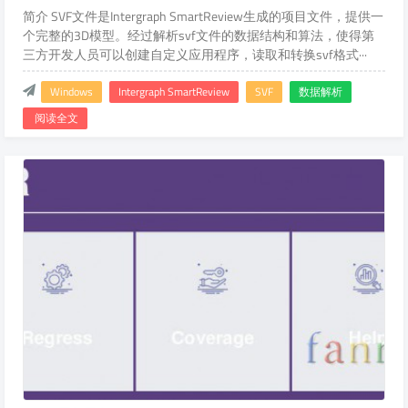
简介 SVF文件是Intergraph SmartReview生成的项目文件，提供一
个完整的3D模型。经过解析svf文件的数据结构和算法，使得第
三方开发人员可以创建自定义应用程序，读取和转换svf格式···
Windows
Intergraph SmartReview
SVF
数据解析
阅读全文