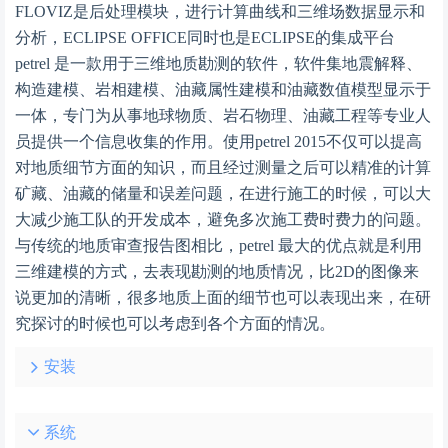
FLOVIZ是后处理模块，进行计算曲线和三维场数据显示和
分析，ECLIPSE OFFICE同时也是ECLIPSE的集成平台
petrel 是一款用于三维地质勘测的软件，软件集地震解释、
构造建模、岩相建模、油藏属性建模和油藏数值模型显示于
一体，专门为从事地球物质、岩石物理、油藏工程等专业人
员提供一个信息收集的作用。使用petrel 2015不仅可以提高
对地质细节方面的知识，而且经过测量之后可以精准的计算
矿藏、油藏的储量和误差问题，在进行施工的时候，可以大
大减少施工队的开发成本，避免多次施工费时费力的问题。
与传统的地质审查报告图相比，petrel 最大的优点就是利用
三维建模的方式，去表现勘测的地质情况，比2D的图像来
说更加的清晰，很多地质上面的细节也可以表现出来，在研
究探讨的时候也可以考虑到各个方面的情况。
安装
系统