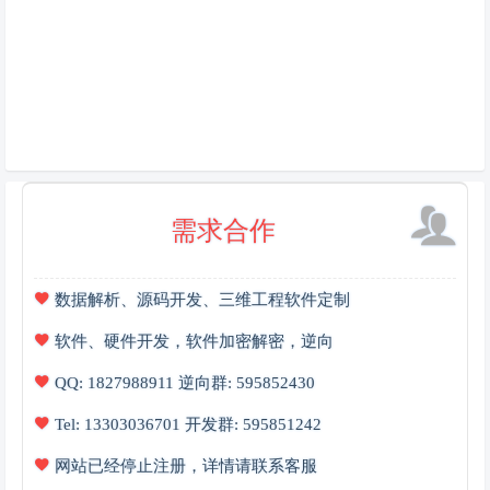
需求合作
数据解析、源码开发、三维工程软件定制
软件、硬件开发，软件加密解密，逆向
QQ: 1827988911 逆向群: 595852430
Tel: 13303036701 开发群: 595851242
网站已经停止注册，详情请联系客服